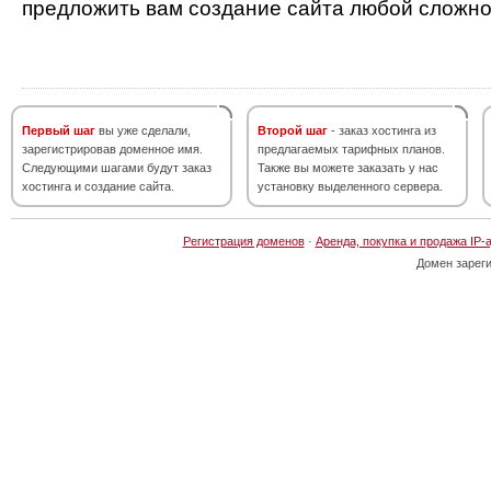
предложить вам создание сайта любой сложно
Первый шаг
вы уже сделали,
Второй шаг
- заказ хостинга из
зарегистрировав доменное имя.
предлагаемых тарифных планов.
Следующими шагами будут заказ
Также вы можете заказать у нас
хостинга и создание сайта.
установку выделенного сервера.
Регистрация доменов
·
Аренда, покупка и продажа IP-
Домен зарег