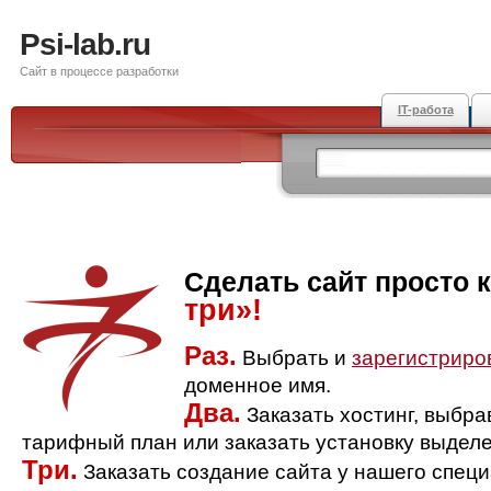
Psi-lab.ru
Сайт в процессе разработки
IT-работа
Сделать сайт просто 
три»!
Раз.
Выбрать и
зарегистриро
доменное имя.
Два.
Заказать хостинг, выбр
тарифный план или заказать установку выделе
Три.
Заказать создание сайта у нашего спец